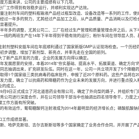
角度方面来讲，公司的主要成绩有以下几项。
分厂工作得到有效稳步运行，并顺利实现达产达效。
容量注射剂车间的塑料瓶输液产品经过瓶型改造、设备改造等一系列的工作，使
经过一年多的努力，尤其经过产品加工之后，从产品质量、产品消耗以及灯检合
效显著提升。
过半年多的调整，尤其公司二、三厂在经过生产管理和质量管理合并之后，从下
一线的两班生产在14年下半年得到平稳有效的运行；粉针车间在领导层人员、
注射剂塑料安瓿车间在年底顺利通过了国家新版GMP认证现场检查。一个历经
了初步调整，增加了新剂型、新亮点，并率先走在全国的前列。
大了新产品开发的力度，企业的发展方向得以确定。
年发展愿景的安排，本着2014年“夯实基础、提高水平、拓展渠道、确定方向
同志抽调出来，扩充研发队伍。同时在这一年，公司一共立项开发了5个降糖药
取得1个国家级三类抗病毒药临床批件，申报了近20个原料药。这些产品将在20
研发力度，确立了以抗癌药和降糖药作为企业未来的发展方向，并进行重点投入
业的成立。
年9月9日正式成立了河北道恩药业有限公司，确定了外向型的路子，并组织专门
优秀公司进行深度合作，并在公司领导干部当中也抽调出四名领导骨干，力度之
理工作方面有所突破。
的有效运作，葡萄糖酸钙注射液成为2014年最明显的经济增长点；磷酸肌酸
口工作成绩显著。
斯、哈萨克斯坦、吉尔吉斯斯坦等多个国家确定了业务合作合同，并开展了产品