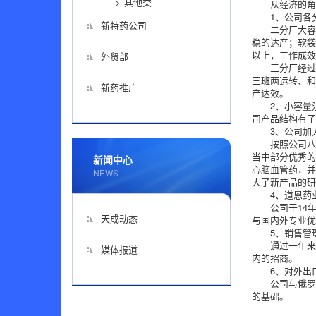
其他类
从经济的
1、公司各
新特药公司
二分厂大
稳的达产；软袋
以上，工作成
外贸部
三分厂经
三班两运转、和
新药推广
产达效。
2、小容量
司产品结构有
3、公司加
按照公司八
当中部分优秀的
新闻中心
心脑血管药，并
NEWS
大了新产品的
4、道恩药
公司于14
天成动态
与国内外专业
5、销售管
通过一年来
媒体报道
内的招商。
6、对外出
公司与俄罗
的基础。