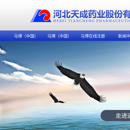
马博（中国）
马博（中国）
马博在线注册
新闻