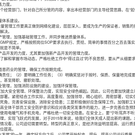
售力度。
个经营部门，针对自己所分管的内容，拿出本经营部门的主导经营思路，在“如
量体系建设。
的质量管理工作要真正做到网络化建设，层层深入，要成为生产的保证者，销售
善解决。
产管理，加强基础管理工作，并同步推进质量体系。
GMP规定，严格按照岗位SOP要求去执行、贯彻，简单的事情百分之百去落
好就是不简单。
产品开发的力度，尤其要加强新产品开发的管理力度。
了解和掌握市场动态，严格杜绝工作中“得过且过”的不良思想，要从严从细要
道恩药业的管理，确保工作按期完成。
确责任；（2）要明确工作任务；（3）明确奖惩对于按时、保质、保量地完成
理，甚至降职、撤职处理。
全管理，加强消防设施的建设，加强环保管理。
国家加大安全管理、环保整治力度，实现安全绿色崛起。因此，公司也要加快建
排部署。紧密结合工作实际，高度重视、加强领导，精心组织、周密部署，切实
留死角，完善安保设施，消除安全隐患；三是积极做好应急保障工作。加强职工
提高全体干部员工安全防护意识和应对各类突发事件的能力，进一步完善应急预
使用电暖气和手机充电，严格杜绝一切安全隐患。在安全上，要“宁听骂声不听
理，实现飞跃式的发展，对于2015年来说，给我们全体天成人提出新的课题。总
行情况看，公司迫切需要转型。转型的真正意义，是经济效益明显提高、运行质
方位提高。
是“大发展”的一年，确定好方向之后，公司要开始起步，提升，提高公司运行质