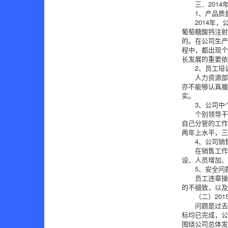
三．201
1、产品质
2014年
葡萄糖酸钙注射
的。在公司生产
程中，都出现
长发展的重要
2、员工培
人力资源
亦不能够认真履
实。
3、公司中
个别领导
自己分管的工
两年上水平，
4、公司销
在销售工
设、人员增加
5、安全问
员工违章
的不细致，以
（二）20
问题是过去
标均已完成，公
围绕公司总体发