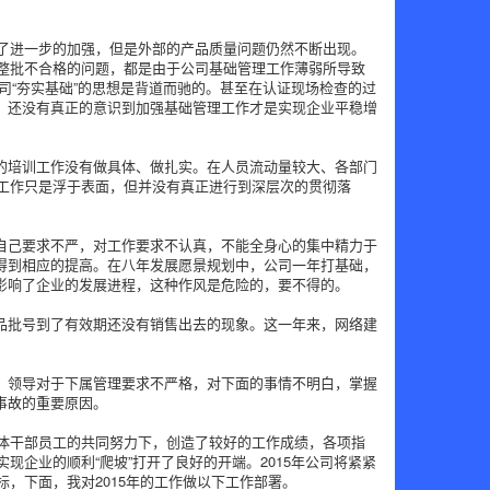
到了进一步的加强，但是外部的产品质量问题仍然不断出现。
现整批不合格的问题，都是由于公司基础管理工作薄弱所导致
司“夯实基础”的思想是背道而驰的。甚至在认证现场检查的过
，还没有真正的意识到加强基础管理工作才是实现企业平稳增
的培训工作没有做具体、做扎实。在人员流动量较大、各部门
。工作只是浮于表面，但并没有真正进行到深层次的贯彻落
自己要求不严，对工作要求不认真，不能全身心的集中精力于
得到相应的提高。在八年发展愿景规划中，公司一年打基础，
影响了企业的发展进程，这种作风是危险的，要不得的。
品批号到了有效期还没有销售出去的现象。这一年来，网络建
，领导对于下属管理要求不严格，对下面的事情不明白，掌握
事故的重要原因。
全体干部员工的共同努力下，创造了较好的工作成绩，各项指
现企业的顺利“爬坡”打开了良好的开端。2015年公司将紧紧
标，下面，我对2015年的工作做以下工作部署。