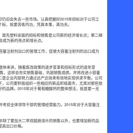
仍旧会失去一些市场。认真把握好2015年招标对于公司工
个标，就要苦练内功，凭真本事，真功夫。
。首先塑料安瓿的招标和销售是公司新的经济增长点；第二磷
也会成为新的亮点和增长点。
大容量注射剂出口的管理工作，促使大容量注射剂的出口成为
年整体来讲，随着医改政策的逐步变革和招标形式的逐年变
性销售，这样会夯实销售基础，巩固销售成绩。并将改进小容量
二是企业内部努力通过达产达效来有效地实现供求平衡。公司
下，公司要积极组织一些相应的新品积极面市，尤其对那些放
的品牌。2015年对于葡萄糖酸钙的整体想法，就是要一无
并考验全体领导干部的管理经营能力。2015年对于大容量注
5年除了要加大二甲双胍肠溶片的销售以外，也要增加新的品
提高出口价格。