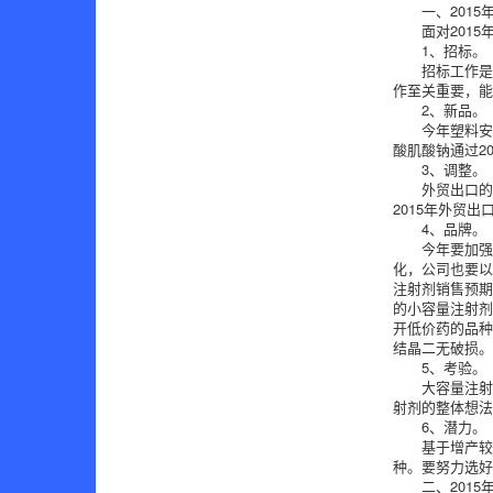
一、201
面对201
1、招标。
招标工作是
作至关重要，
2、新品。
今年塑料
酸肌酸钠通过2
3、调整。
外贸出口的
2015年外贸
4、品牌。
今年要加强
化，公司也要以
注射剂销售预
的小容量注射
开低价药的品种
结晶二无破损
5、考验。
大容量注射
射剂的整体想
6、潜力。
基于增产较
种。要努力选
二、201