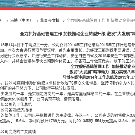
）
>
马博（中国）
>
董事长文摘
>
全力抓好基础管理工作 加快推动企业转型
全力抓好基础管理工作 加快推动企业转型升级 激发“大发展”
015年1月4日下午两点三十分，公司召开2014年工作总结及2015年工作计
加。本次大会进行两项重要议程，首先由董事长、总经理王振刚做重要讲话，总结
河进行会议总结，并进行安全工作动员、安全自查自省及2015年安全工作部
号入座，并将会议精神尽快贯彻到全体员工，把各项工作做真做实。以下为王总
全力抓好基础管理工作 加快推动企
激发“大发展”精神动力 努力实现八
马博在线注册2014年工作总结及2015年
4年，我公司紧紧围绕着“勤诚立业精新致远”的核心文化理念，坚持“制好药 为
懈创新的共同努力下，公司取得平稳较快发展。
是稳步发展的一年，是实现定方向的一年，是具有里程碑意义的一年。在企业核心
值最大化”的指引下，公司实现平稳、健康发展。
14年公司的工作总结
4年公司各项经济指标
4年的整体工作，公司以平稳推进作为主旋律。在这一年，公司完成的销售收入3.88
5亿元提高了15.6%；净利润预计1768万元，同比2013年的1554万元提高13.8%
4年公司完成的主要成绩