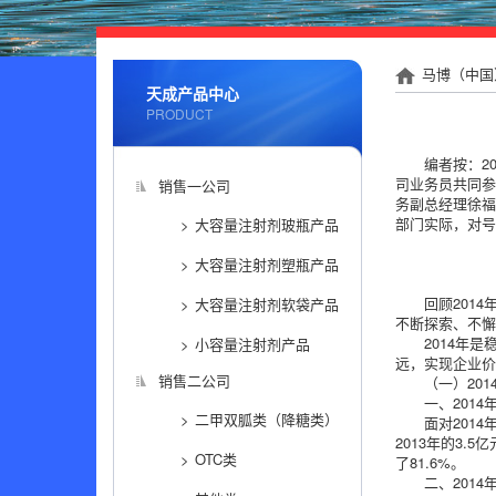
马博（中国
天成产品中心
PRODUCT
编者按：2
司业务员共同参
销售一公司
务副总经理徐福
部门实际，对
大容量注射剂玻瓶产品
大容量注射剂塑瓶产品
回顾201
大容量注射剂软袋产品
不断探索、不
2014年
小容量注射剂产品
远，实现企业价
销售二公司
（一）20
一、201
二甲双胍类（降糖类）
面对201
2013年的3.
OTC类
了81.6%。
二、201