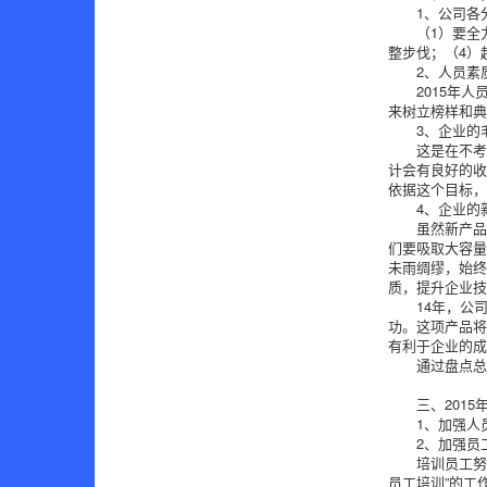
1、公司各
（1）要全
整步伐；（4）
2、人员素
2015年
来树立榜样和
3、企业的
这是在不考
计会有良好的收
依据这个目标
4、企业的
虽然新产
们要吸取大容
未雨绸缪，始终
质，提升企业
14年，公
功。这项产品
有利于企业的
通过盘点总
三、201
1、加强人
2、加强员
培训员工努
员工培训”的工