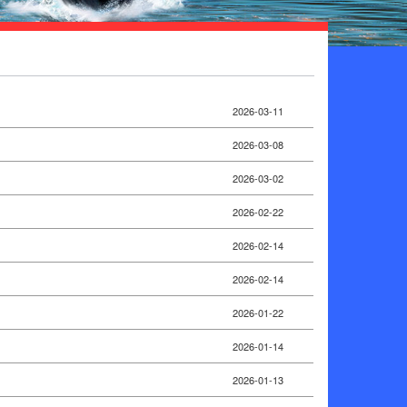
2026-03-11
2026-03-08
2026-03-02
2026-02-22
2026-02-14
2026-02-14
2026-01-22
2026-01-14
2026-01-13