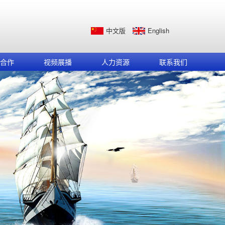
中文版
English
合作
视频展播
人力资源
联系我们