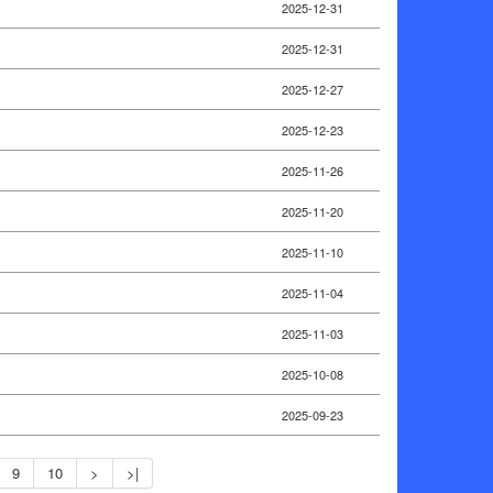
2025-12-31
2025-12-31
2025-12-27
2025-12-23
2025-11-26
2025-11-20
2025-11-10
2025-11-04
2025-11-03
2025-10-08
2025-09-23
9
10