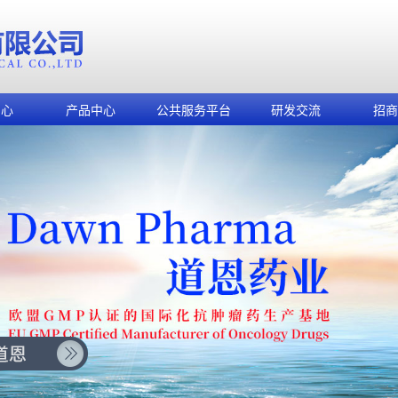
中心
产品中心
公共服务平台
研发交流
招商