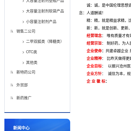
大容量注射剂塑瓶产品
诚：诚，是中国伦理思想
大容量注射剂软袋产品
念：人道酬诚！
精：精，就是精益求精，
小容量注射剂产品
新：新，就是创新、更新
销售二公司
经营理念
： 唯有质量才
二甲双胍类（降糖类）
经营宗旨
： 制好药，为人
企业使命
：
共建卓越企业 
OTC类
企业精神
： 比昨天做得
其他类
企业目标
： 以振兴沧州
新特药公司
企业方针
： 诚信为本，
企 业 徽 标
：
外贸部
新药推广
新闻中心