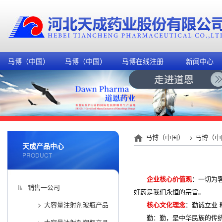
马博（中国）
马博（中国）
马博在线注册
新闻中心
马博（中国）
>
马博（中
天成产品中心
PRODUCT
企业核心价值观
：一切为
销售一公司
好药是我们永恒的宗旨。
大容量注射剂玻瓶产品
核心文化理念
：勤诚立业 
勤：勤，是中华民族的传