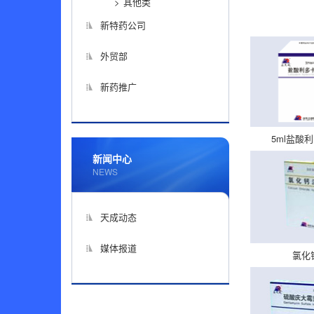
其他类
新特药公司
外贸部
新药推广
5ml盐酸
新闻中心
NEWS
天成动态
媒体报道
氯化