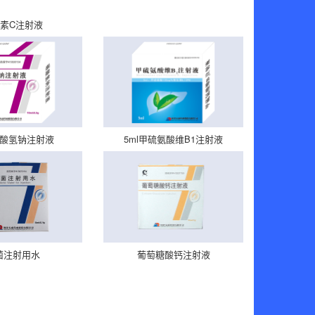
素C注射液
l碳酸氢钠注射液
5ml甲硫氨酸维B1注射液
菌注射用水
葡萄糖酸钙注射液