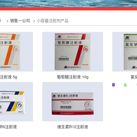
）
>
销售一公司
>
小容量注射剂产品
注射液 5g
葡萄糖注射液 10g
氯
B6注射液
维生素B12注射液