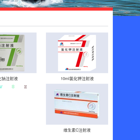
化钠注射液
10ml氯化钾注射液
维生素C注射液