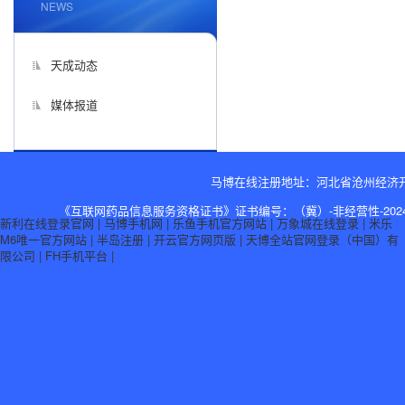
NEWS
天成动态
媒体报道
马博在线注册地址：河北省沧州经济开发区金光大
《互联网药品信息服务资格证书》证书编号：（冀）-非经营性-2024-
新利在线登录官网
|
马博手机网
|
乐鱼手机官方网站
|
万象城在线登录
|
米乐
M6唯一官方网站
|
半岛注册
|
开云官方网页版
|
天博全站官网登录（中国）有
限公司
|
FH手机平台
|