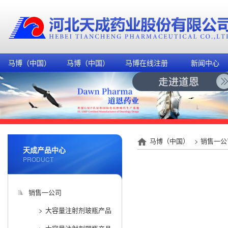
马博（中国）
马博（中国）
马博在线注册
新闻中心
马博（中国）
>
销售一公
天成产品中心
PRODUCT
销售一公司
大容量注射剂玻瓶产品