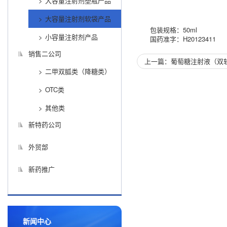
大容量注射剂塑瓶产品
大容量注射剂软袋产品
包装规格：50ml
小容量注射剂产品
国药准字：H20123411
销售二公司
上一篇：葡萄糖注射液（双
二甲双胍类（降糖类）
OTC类
其他类
新特药公司
外贸部
新药推广
新闻中心